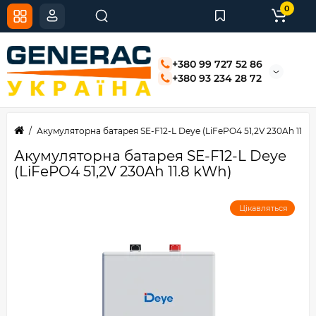
0
+380 99 727 52 86
+380 93 234 28 72
Акумуляторна батарея SE-F12-L Deye (LiFePO4 51,2V 230Ah 11.8
Акумуляторна батарея SE-F12-L Deye
(LiFePO4 51,2V 230Ah 11.8 kWh)
Цікавляться