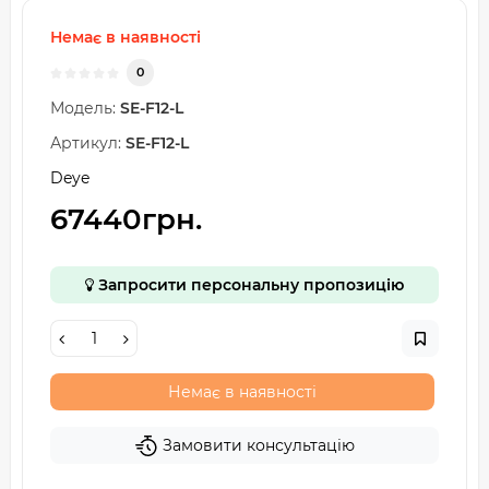
Немає в наявності
0
Модель:
SE-F12-L
Артикул:
SE-F12-L
Deye
67440грн.
Запросити персональну пропозицію
Немає в наявності
Замовити консультацію