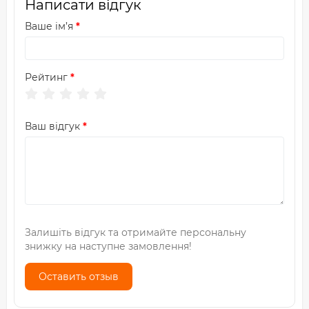
Написати відгук
Ваше ім’я
Рейтинг
Ваш відгук
Залишіть відгук та отримайте персональну
знижку на наступне замовлення!
Оставить отзыв