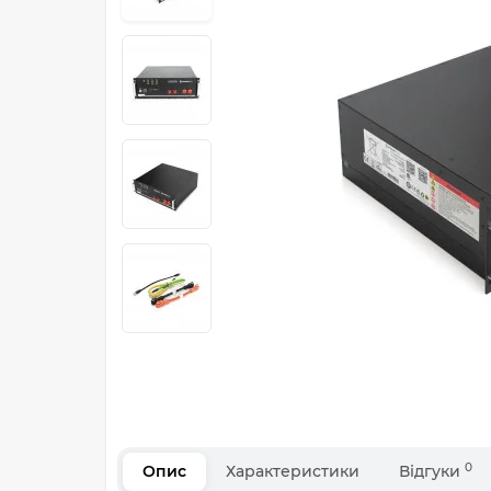
0
Опис
Характеристики
Відгуки