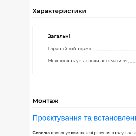
Характеристики
Загальні
Гарантійний термін
Можливість установки автоматики
Монтаж
Проєктування та встановлен
Generac
пропонує комплексні рішення в галузі аль