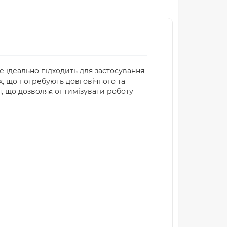
е ідеально підходить для застосування
, що потребують довговічного та
, що дозволяє оптимізувати роботу