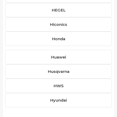
HEGEL
Hiconics
Honda
Huawei
Husqvarna
HWS
Hyundai