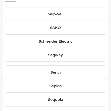
Saipwell
SAKO
Schneider Electric
Segway
Senci
Seplos
Sequoia