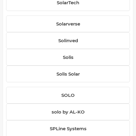
SolarTech
Solarverse
Solinved
Solis
Solis Solar
SOLO
solo by AL-KO
SPLine Systems