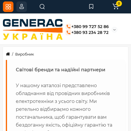
0
+380 99 727 52 86
+380 93 234 28 72
Виробник
Світові бренди та надійні партнери
У нашому каталозі представлено
обладнання від провідних виробників
електротехніки з усього світу. Ми
ретельно відбираємо кожного
постачальника, щоб гарантувати вам
бездоганну якість, офіційну гарантію та