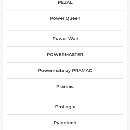
PEZAL
Power Queen
Power Wall
POWERMASTER
Powermate by PRAMAC
Pramac
ProLogix
Pylontech