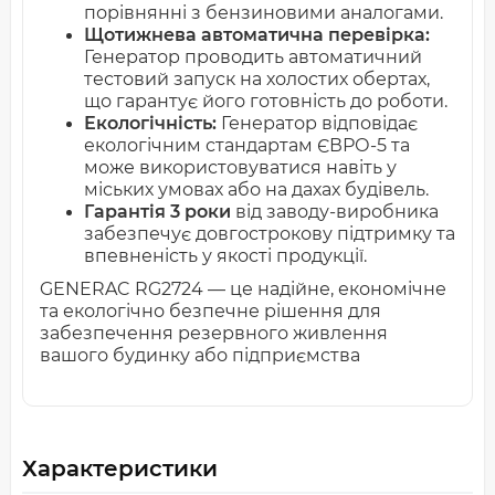
порівнянні з бензиновими аналогами.
Щотижнева автоматична перевірка:
Генератор проводить автоматичний
тестовий запуск на холостих обертах,
що гарантує його готовність до роботи.
Екологічність:
Генератор відповідає
екологічним стандартам ЄВРО-5 та
може використовуватися навіть у
міських умовах або на дахах будівель.
Гарантія 3 роки
від заводу-виробника
забезпечує довгострокову підтримку та
впевненість у якості продукції.
GENERAC RG2724 — це надійне, економічне
та екологічно безпечне рішення для
забезпечення резервного живлення
вашого будинку або підприємства
Характеристики