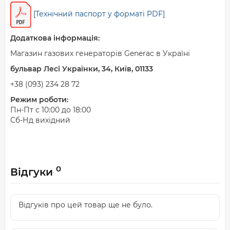
[Технічний паспорт у форматі PDF]
Додаткова інформація:
Магазин газових генераторів Generac в Україні
бульвар Лесі Українки, 34, Київ, 01133
+38 (093) 234 28 72
Режим роботи:
Пн-Пт с 10:00 до 18:00
Сб-Нд вихідний
0
Відгуки
Відгуків про цей товар ще не було.