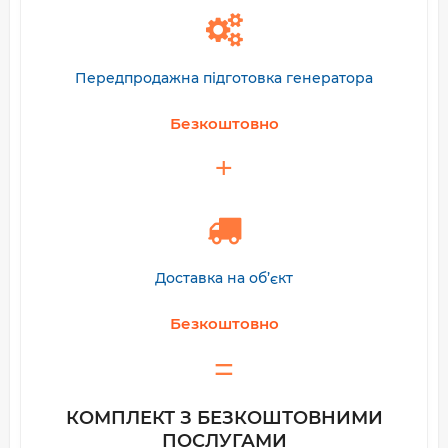
Передпродажна підготовка генератора
Безкоштовно
Доставка на об’єкт
Безкоштовно
КОМПЛЕКТ З БЕЗКОШТОВНИМИ
ПОСЛУГАМИ