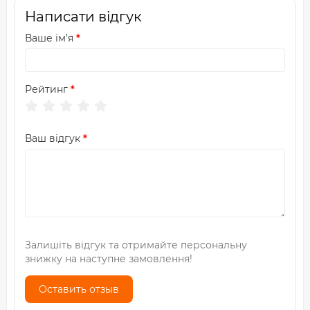
Написати відгук
Ваше ім’я
Рейтинг
Ваш відгук
Залишіть відгук та отримайте персональну
знижку на наступне замовлення!
Оставить отзыв