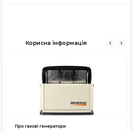
Корисна інформація
Про газові генератори