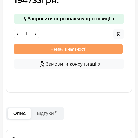
194733грн.
Запросити персональну пропозицію
Немає в наявності
Замовити консультацію
0
Опис
Відгуки