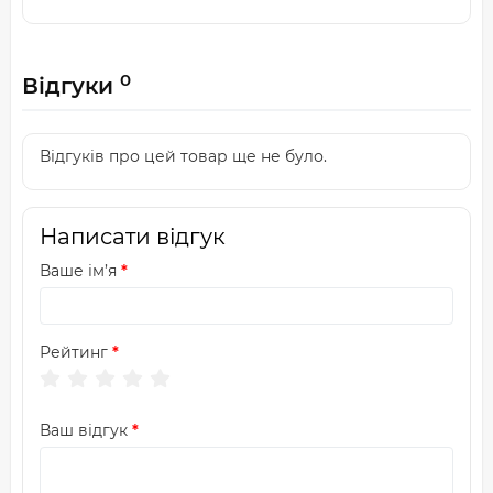
0
Відгуки
Відгуків про цей товар ще не було.
Написати відгук
Ваше ім’я
Рейтинг
Ваш відгук