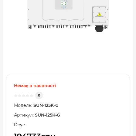
Немає в наявності
0
Модель:
SUN-125K-G
Артикул:
SUN-125K-G
Deye