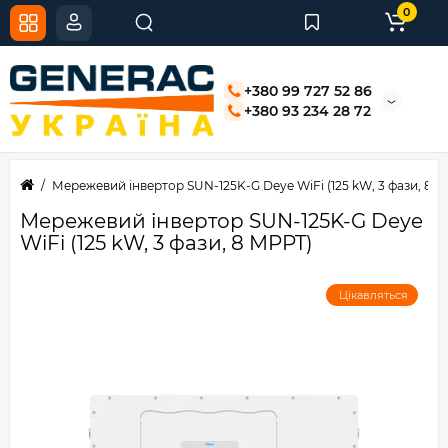
0
+380 99 727 52 86
+380 93 234 28 72
Мережевий інвертор SUN-125K-G Deye WiFi (125 kW, 3 фази, 8 
Мережевий інвертор SUN-125K-G Deye
WiFi (125 kW, 3 фази, 8 MPPT)
Цікавляться