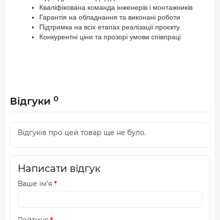
Кваліфікована команда інженерів і монтажників
Гарантія на обладнання та виконані роботи
Підтримка на всіх етапах реалізації проєкту
Конкурентні ціни та прозорі умови співпраці
0
Відгуки
Відгуків про цей товар ще не було.
Написати відгук
Ваше ім’я