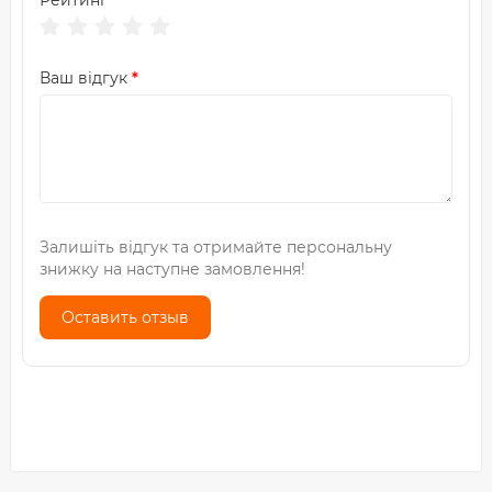
Рейтинг
Ваш відгук
Залишіть відгук та отримайте персональну
знижку на наступне замовлення!
Оставить отзыв