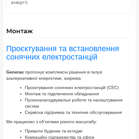
енергії.
Монтаж
Проєктування та встановлення
сонячних електростанцій
Generac
пропонує комплексні рішення в галузі
альтернативної енергетики, зокрема:
Проєктування сонячних електростанцій (СЕС)
Монтаж та підключення обладнання
Пусконалагоджувальні роботи та налаштування
систем
Сервісна підтримка та технічне обслуговування
Ми працюємо з об’єктами різного масштабу:
Приватні будинки та котеджі
Комерційні підприємства та офіси