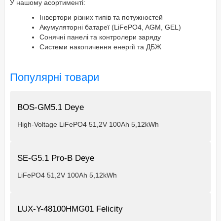
У нашому асортименті:
Інвертори різних типів та потужностей
Акумуляторні батареї (LiFePO4, AGM, GEL)
Сонячні панелі та контролери заряду
Системи накопичення енергії та ДБЖ
Популярні товари
BOS-GM5.1 Deye
High-Voltage LiFePO4 51,2V 100Ah 5,12kWh
SE-G5.1 Pro-B Deye
LiFePO4 51,2V 100Ah 5,12kWh
LUX-Y-48100HMG01 Felicity