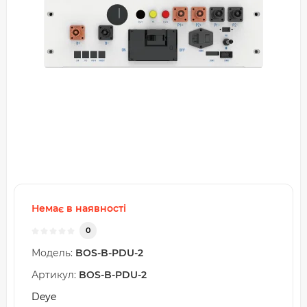
Немає в наявності
0
Модель:
BOS-B-PDU-2
Артикул:
BOS-B-PDU-2
Deye