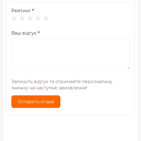
Рейтинг
Ваш відгук
Залишіть відгук та отримайте персональну
знижку на наступне замовлення!
Оставить отзыв