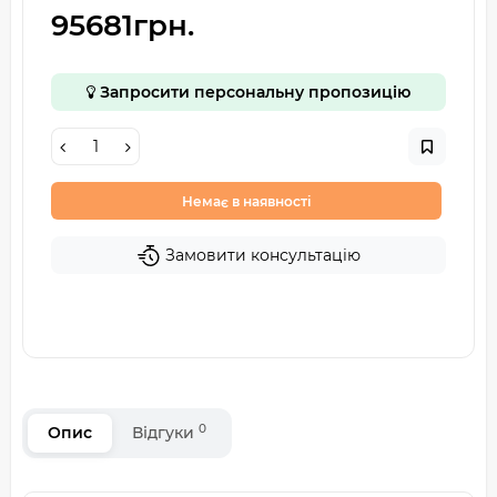
95681грн.
Запросити персональну пропозицію
Немає в наявності
Замовити консультацію
0
Опис
Відгуки