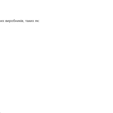
х виробників, таких як: