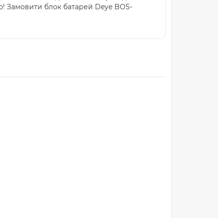
ю! Замовити блок батарей Deye BOS-