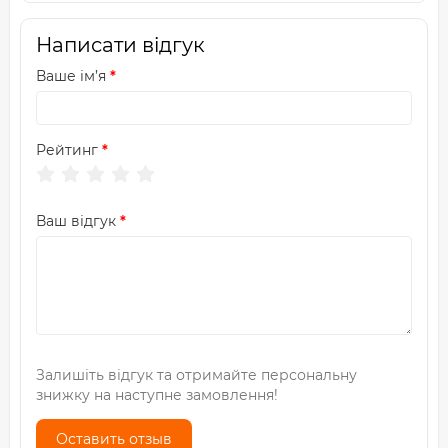
Написати відгук
Ваше ім’я
Рейтинг
Ваш відгук
Залишіть відгук та отримайте персональну
знижку на наступне замовлення!
Оставить отзыв