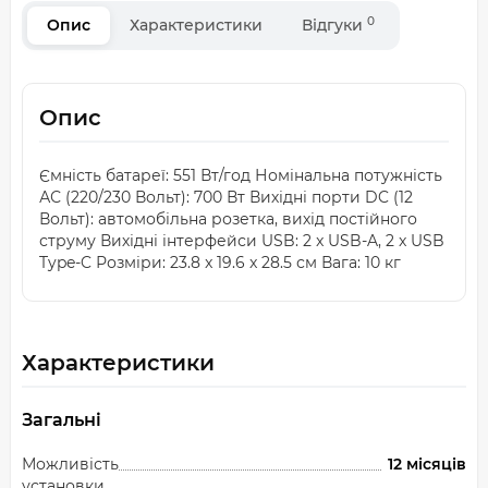
0
Опис
Характеристики
Відгуки
Опис
Ємність батареї: 551 Вт/год Номінальна потужність
АС (220/230 Вольт): 700 Вт Вихідні порти DC (12
Вольт): автомобільна розетка, вихід постійного
струму Вихідні інтерфейси USB: 2 x USB-A, 2 x USB
Type-C Розміри: 23.8 x 19.6 x 28.5 см Вага: 10 кг
Характеристики
Загальні
Можливість
12 місяців
установки