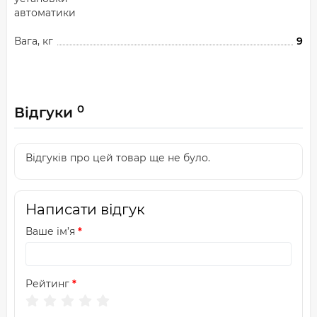
автоматики
Вага, кг
9
0
Відгуки
Відгуків про цей товар ще не було.
Написати відгук
Ваше ім’я
Рейтинг