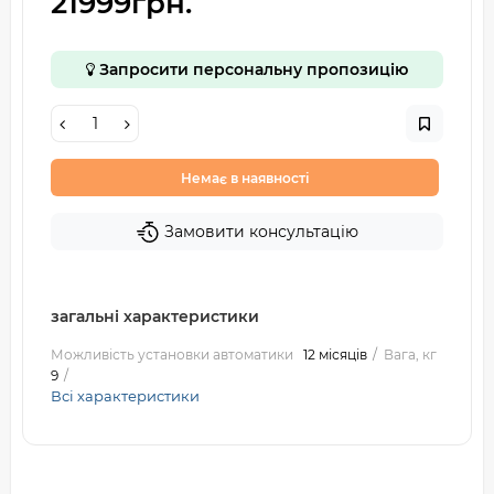
21999грн.
Запросити персональну пропозицію
Немає в наявності
Замовити консультацію
загальні характеристики
Можливість установки автоматики
12 місяців
Вага, кг
9
Всі характеристики