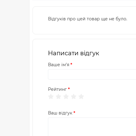
Відгуків про цей товар ще не було.
Написати відгук
Ваше ім’я
Рейтинг
Ваш відгук