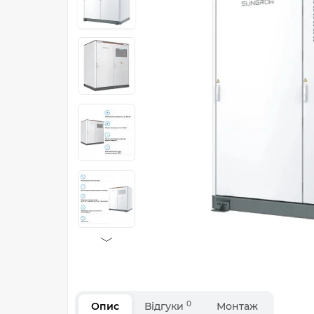
0
Опис
Відгуки
Монтаж