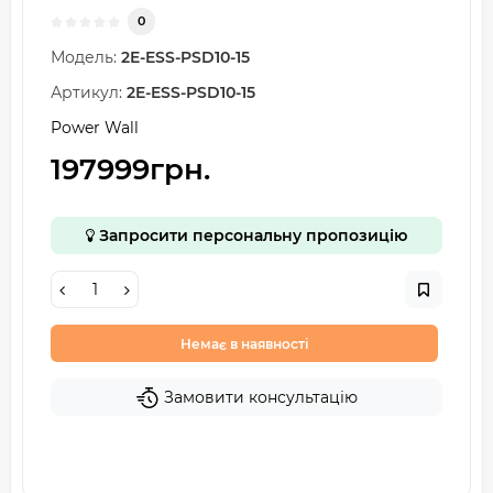
0
Модель:
2E-ESS-PSD10-15
Артикул:
2E-ESS-PSD10-15
Power Wall
197999грн.
Запросити персональну пропозицію
Немає в наявності
Замовити консультацію