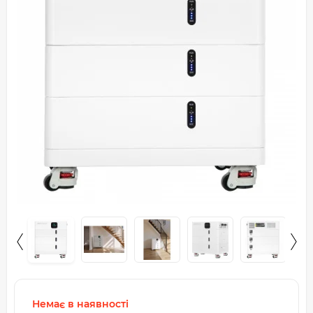
Немає в наявності