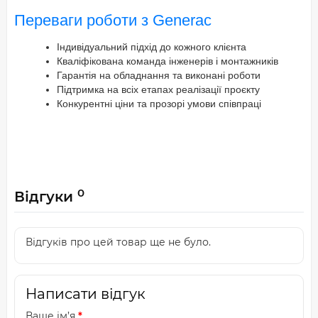
Переваги роботи з Generac
Індивідуальний підхід до кожного клієнта
Кваліфікована команда інженерів і монтажників
Гарантія на обладнання та виконані роботи
Підтримка на всіх етапах реалізації проєкту
Конкурентні ціни та прозорі умови співпраці
0
Відгуки
Відгуків про цей товар ще не було.
Написати відгук
Ваше ім’я