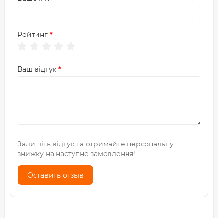
Рейтинг
Ваш відгук
Залишіть відгук та отримайте персональну
знижку на наступне замовлення!
Оставить отзыв