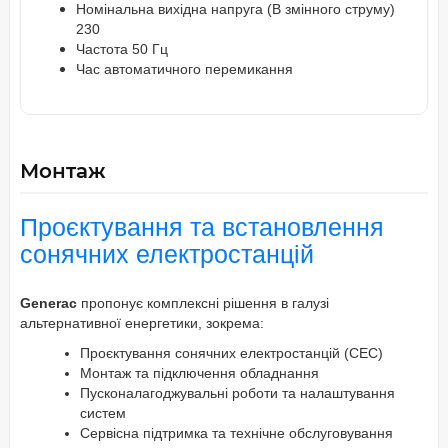
Номінальна вихідна напруга (В змінного струму)
230
Частота 50 Гц
Час автоматичного перемикання
Монтаж
Проєктування та встановлення
сонячних електростанцій
Generac
пропонує комплексні рішення в галузі
альтернативної енергетики, зокрема:
Проєктування сонячних електростанцій (СЕС)
Монтаж та підключення обладнання
Пусконалагоджувальні роботи та налаштування
систем
Сервісна підтримка та технічне обслуговування