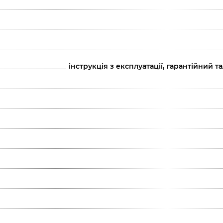
інструкція з експлуатації, гарантійний 