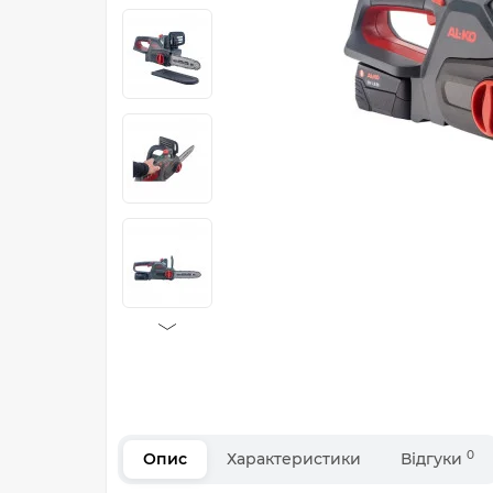
0
Опис
Характеристики
Відгуки