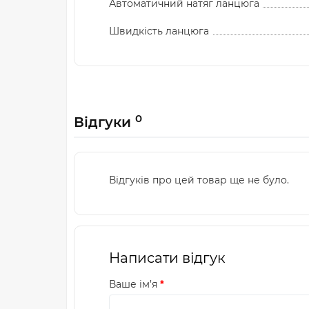
Автоматичний натяг ланцюга
Швидкість ланцюга
0
Відгуки
Відгуків про цей товар ще не було.
Написати відгук
Ваше ім’я