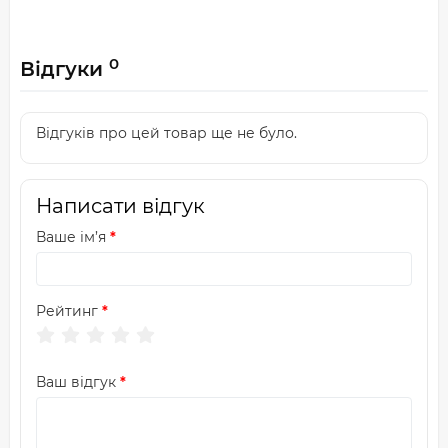
0
Відгуки
Відгуків про цей товар ще не було.
Написати відгук
Ваше ім’я
Рейтинг
Ваш відгук