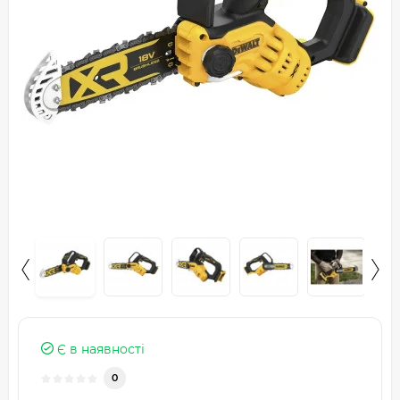
Є в наявності
0