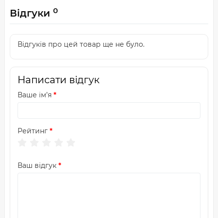
0
Відгуки
Відгуків про цей товар ще не було.
Написати відгук
Ваше ім’я
Рейтинг
Ваш відгук