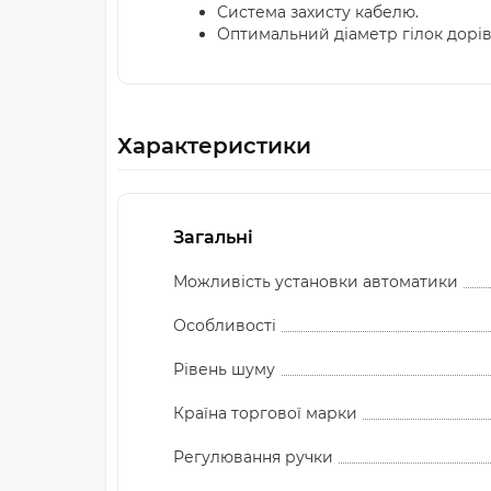
Система захисту кабелю.
Оптимальний діаметр гілок дорів
Характеристики
Загальні
Можливість установки автоматики
Особливості
Рівень шуму
Країна торгової марки
Регулювання ручки