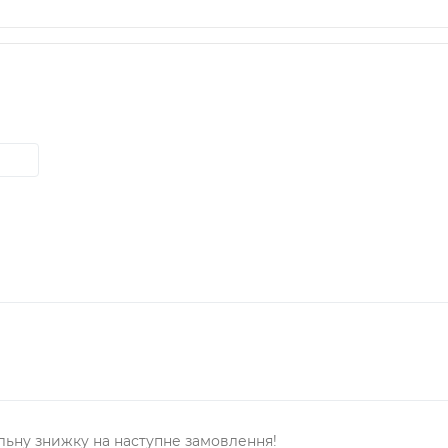
льну знижку на наступне замовлення!