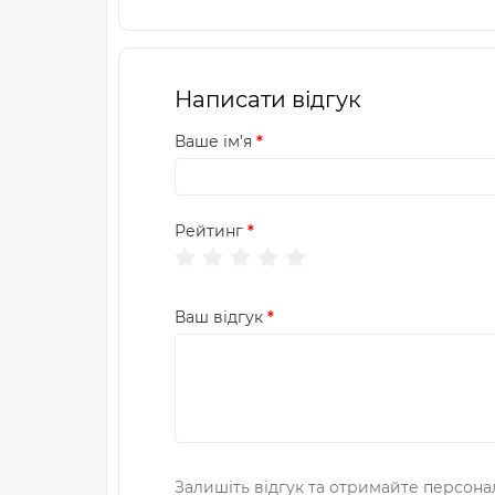
Написати відгук
Ваше ім’я
Рейтинг
Ваш відгук
Залишіть відгук та отримайте персона