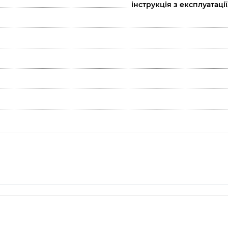
інструкція з експлуатаці