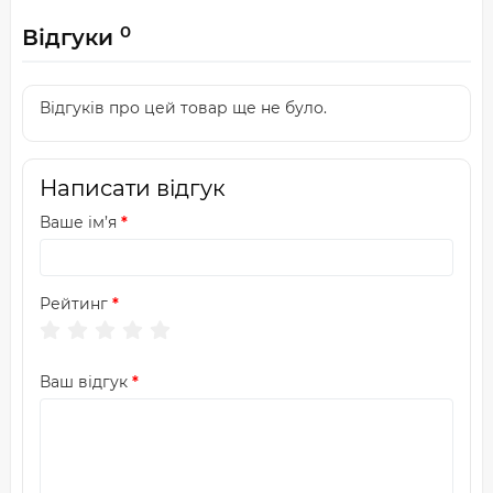
0
Відгуки
Відгуків про цей товар ще не було.
Написати відгук
Ваше ім’я
Рейтинг
Ваш відгук