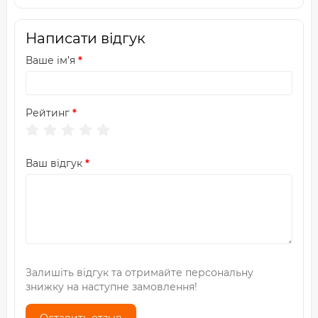
Написати відгук
Ваше ім’я
Рейтинг
Ваш відгук
Залишіть відгук та отримайте персональну
знижку на наступне замовлення!