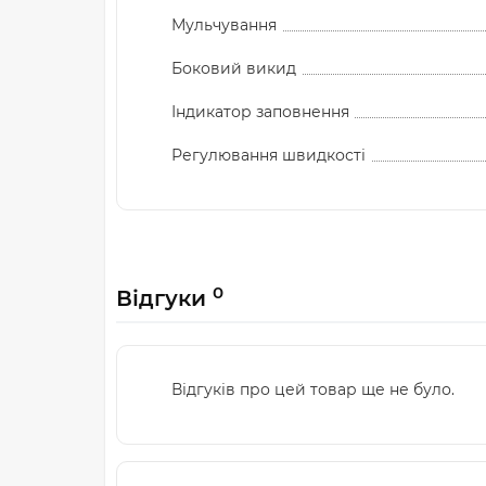
Мульчування
Боковий викид
Індикатор заповнення
Регулювання швидкості
0
Відгуки
Відгуків про цей товар ще не було.