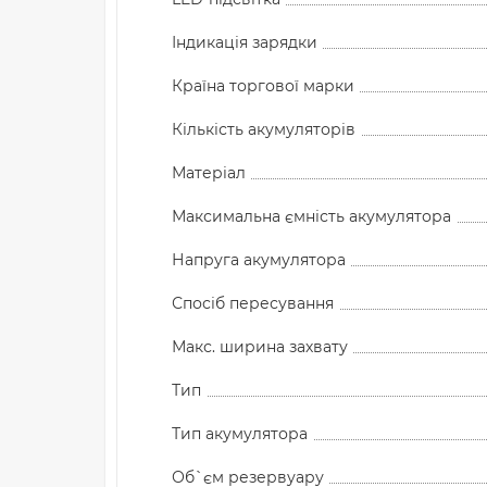
Індикація зарядки
Країна торгової марки
Кількість акумуляторів
Матеріал
Максимальна ємність акумулятора
Напруга акумулятора
Спосіб пересування
Макс. ширина захвату
Тип
Тип акумулятора
Об`єм резервуару