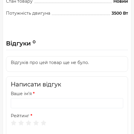
Стан товару
Новий
Потужність двигуна
3500 Вт
0
Відгуки
Відгуків про цей товар ще не було.
Написати відгук
Ваше ім’я
Рейтинг