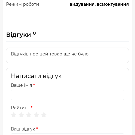
Режим роботи
видування, всмоктування
0
Відгуки
Відгуків про цей товар ще не було.
Написати відгук
Ваше ім’я
Рейтинг
Ваш відгук