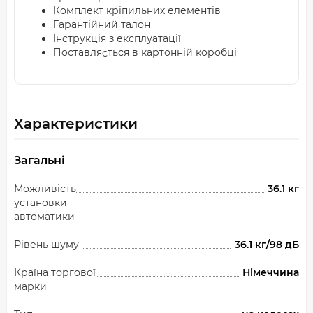
Комплект кріпильних елементів
Гарантійний талон
Інструкція з експлуатації
Поставляється в картонній коробці
Характеристики
Загальні
Можливість
36.1 кг
установки
автоматики
Рівень шуму
36.1 кг/98 дБ
Країна торгової
Німеччина
марки