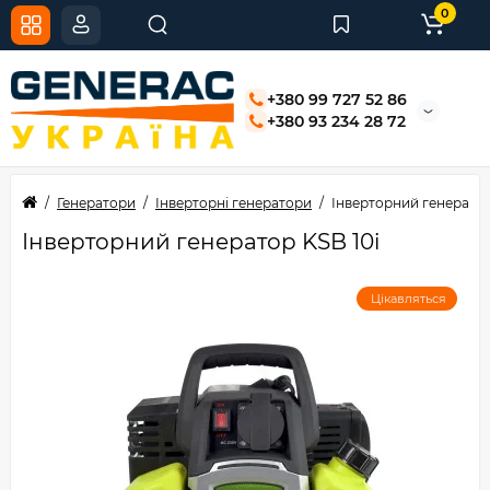
0
+380 99 727 52 86
+380 93 234 28 72
Генератори
Інверторні генератори
Інверторний генератор
Інверторний генератор KSB 10i
Цікавляться