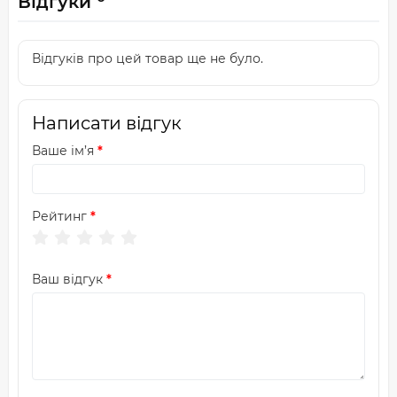
Відгуки
Відгуків про цей товар ще не було.
Написати відгук
Ваше ім’я
Рейтинг
Ваш відгук