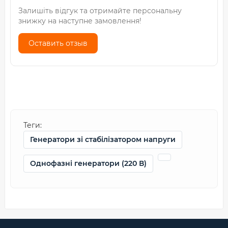
Залишіть відгук та отримайте персональну
знижку на наступне замовлення!
Оставить отзыв
Теги:
Генератори зі стабілізатором напруги
Однофазні генератори (220 В)