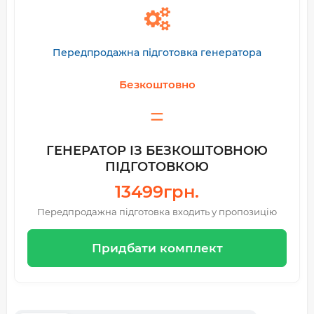
Передпродажна підготовка генератора
Безкоштовно
ГЕНЕРАТОР ІЗ БЕЗКОШТОВНОЮ
ПІДГОТОВКОЮ
13499грн.
Передпродажна підготовка входить у пропозицію
Придбати комплект