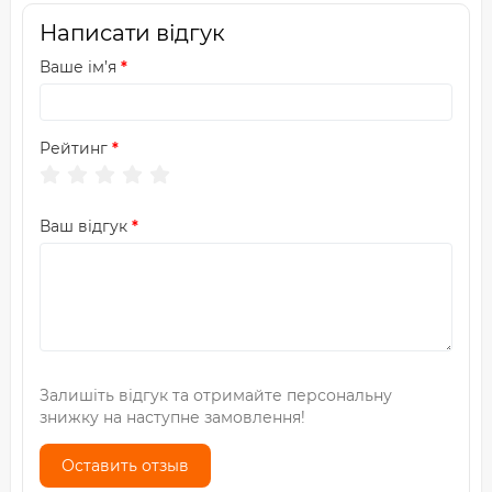
Написати відгук
Ваше ім’я
Рейтинг
Ваш відгук
Залишіть відгук та отримайте персональну
знижку на наступне замовлення!
Оставить отзыв