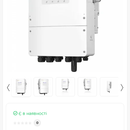
Є в наявності
0