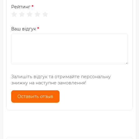
Рейтинг
Ваш відгук
Залишіть відгук та отримайте персональну
знижку на наступне замовлення!
Оставить отзыв