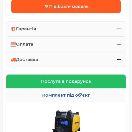
Підібрати модель
Гарантія
Оплата
Доставка
Послуга в подарунок
Комплект під об’єкт