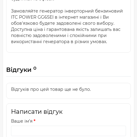
Замовляйте генератор інверторний бензиновий
ITC POWER GG65EI в інтернет магазині і Ви
обов'язково будете задоволені свого вибору.
Доступна ціна і гарантована якість залишать вас
повністю задоволеними і спокійними при
використанні генератора в різних умовах.
0
Відгуки
Відгуків про цей товар ще не було.
Написати відгук
Ваше ім’я