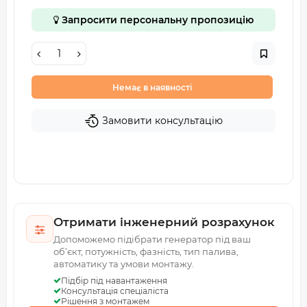
Запросити персональну пропозицію
Немає в наявності
Замовити консультацію
Отримати інженерний розрахунок
Допоможемо підібрати генератор під ваш
об’єкт, потужність, фазність, тип палива,
автоматику та умови монтажу.
Підбір під навантаження
Консультація спеціаліста
Рішення з монтажем