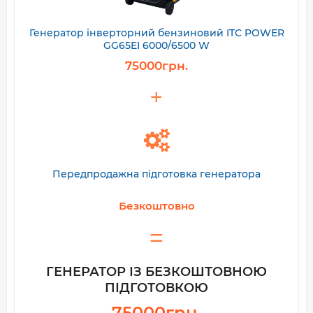
Генератор інверторний бензиновий ITC POWER
GG65EI 6000/6500 W
75000грн.
Передпродажна підготовка генератора
Безкоштовно
ГЕНЕРАТОР ІЗ БЕЗКОШТОВНОЮ
ПІДГОТОВКОЮ
75000грн.