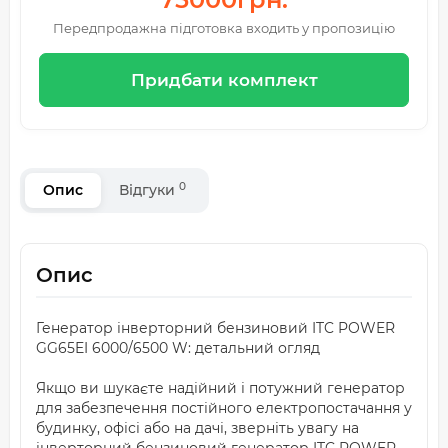
Передпродажна підготовка входить у пропозицію
Придбати комплект
0
Опис
Відгуки
Опис
Генератор інверторний бензиновий ITC POWER
GG65EI 6000/6500 W: детальний огляд
Якщо ви шукаєте надійний і потужний генератор
для забезпечення постійного електропостачання у
будинку, офісі або на дачі, зверніть увагу на