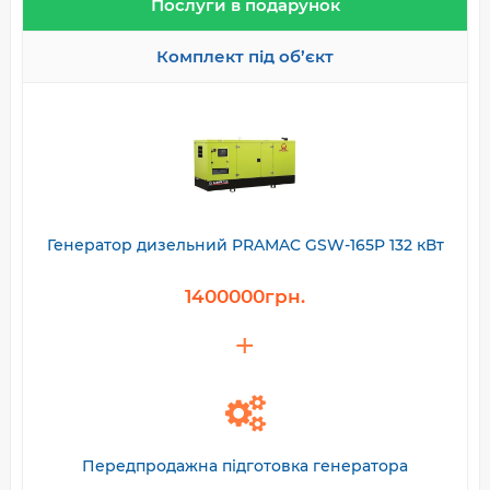
Послуги в подарунок
Комплект під об’єкт
Генератор дизельний PRAMAC GSW-165P 132 кВт
1400000грн.
Передпродажна підготовка генератора