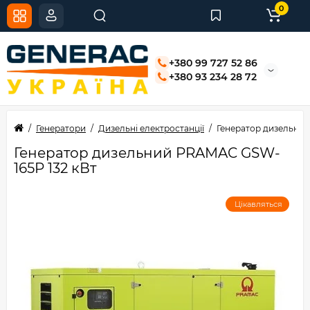
0
+380 99 727 52 86
+380 93 234 28 72
Генератори
Дизельні електростанції
Генератор дизельний
Генератор дизельний PRAMAC GSW-
165P 132 кВт
Цікавляться