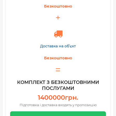
Безкоштовно
Доставка на об’єкт
Безкоштовно
КОМПЛЕКТ З БЕЗКОШТОВНИМИ
ПОСЛУГАМИ
1400000грн.
Підготовка і доставка входять у пропозицію