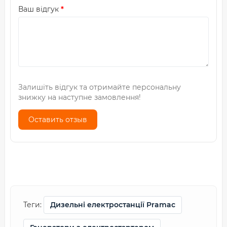
Ваш відгук
Залишіть відгук та отримайте персональну
знижку на наступне замовлення!
Оставить отзыв
Теги:
Дизельні електростанції Pramac