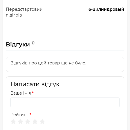
Передстартовий
6-цилиндровый
підігрів
0
Відгуки
Відгуків про цей товар ще не було.
Написати відгук
Ваше ім’я
Рейтинг