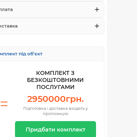
плата
оставка
мплект під об’єкт
КОМПЛЕКТ З
БЕЗКОШТОВНИМИ
ПОСЛУГАМИ
2950000грн.
Підготовка і доставка входять у
пропозицію
Придбати комплект