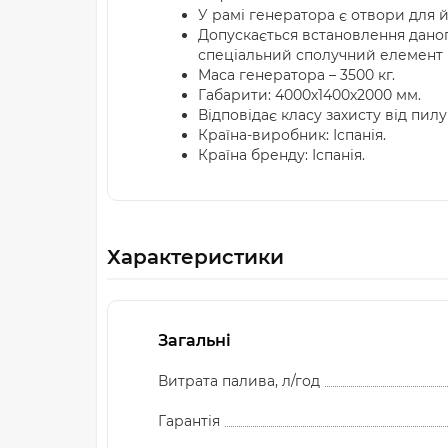
У рамі генератора є отвори для 
Допускається встановлення даног
спеціальний сполучний елемент 
Маса генератора – 3500 кг.
Габарити: 4000х1400х2000 мм.
Відповідає класу захисту від пилу 
Країна-виробник: Іспанія.
Країна бренду: Іспанія.
Характеристики
Загальні
Витрата палива, л/год
Гарантія