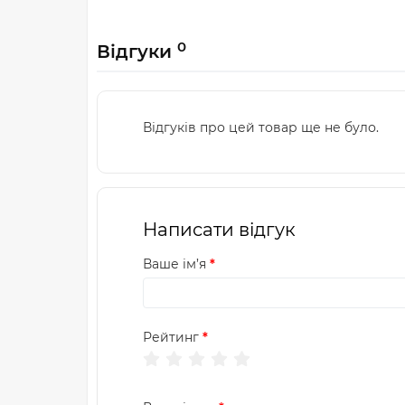
0
Відгуки
Відгуків про цей товар ще не було.
Написати відгук
Ваше ім’я
Рейтинг