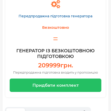
Передпродажна підготовка генератора
Безкоштовно
ГЕНЕРАТОР ІЗ БЕЗКОШТОВНОЮ
ПІДГОТОВКОЮ
209999грн.
Передпродажна підготовка входить у пропозицію
Придбати комплект