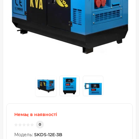
Немає в наявності
0
Модель:
SKDS-12E-3B