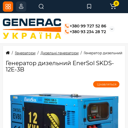
0
+380 99 727 52 86
+380 93 234 28 72
Генератори
Дизельні генератори
Генератор дизельний En
Генератор дизельний EnerSol SKDS-
12E-3B
Цікавляться