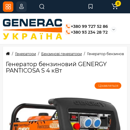
0
+380 99 727 52 86
+380 93 234 28 72
Генератори
Бензинові генератори
Генератор бензиновий
Генератор бензиновий GENERGY
PANTICOSA S 4 кВт
Цікавляться