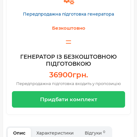
Передпродажна підготовка генератора
Безкоштовно
ГЕНЕРАТОР ІЗ БЕЗКОШТОВНОЮ
ПІДГОТОВКОЮ
36900грн.
Передпродажна підготовка входить у пропозицію
Придбати комплект
0
Опис
Характеристики
Відгуки