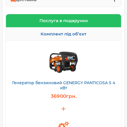
Послуга в подарунок
Комплект під об’єкт
Генератор бензиновий GENERGY PANTICOSA S 4
кВт
36900грн.