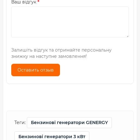
Ваш відгук
Залишіть відгук та отримайте персональну
знижку на наступне замовлення!
Оставить отзыв
Теги:
Бензинові генератори GENERGY
Бензинові генератори 3 кВт