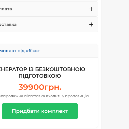
плата
оставка
мплект під об’єкт
ЕНЕРАТОР ІЗ БЕЗКОШТОВНОЮ
ПІДГОТОВКОЮ
39900грн.
дпродажна підготовка входить у пропозицію
Придбати комплект