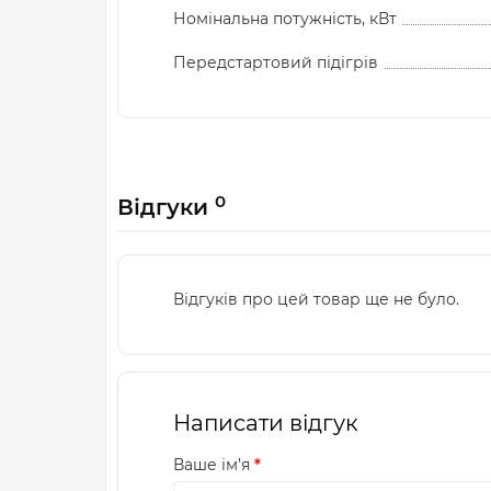
Номінальна потужність, кВт
Передстартовий підігрів
0
Відгуки
Відгуків про цей товар ще не було.
Написати відгук
Ваше ім’я