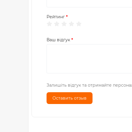
Рейтинг
Ваш відгук
Залишіть відгук та отримайте персона
Оставить отзыв