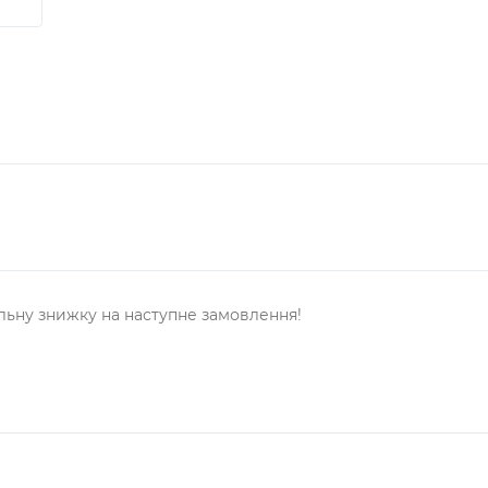
льну знижку на наступне замовлення!