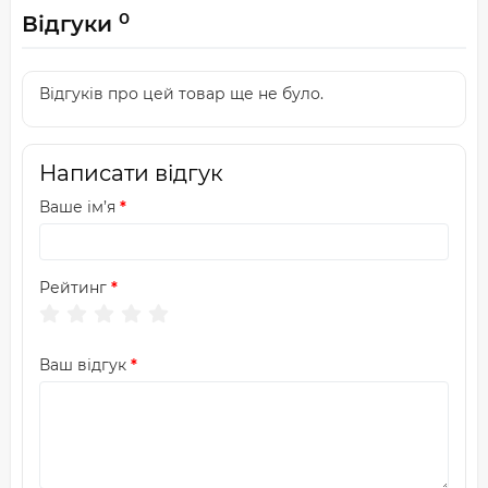
0
Відгуки
Відгуків про цей товар ще не було.
Написати відгук
Ваше ім’я
Рейтинг
Ваш відгук