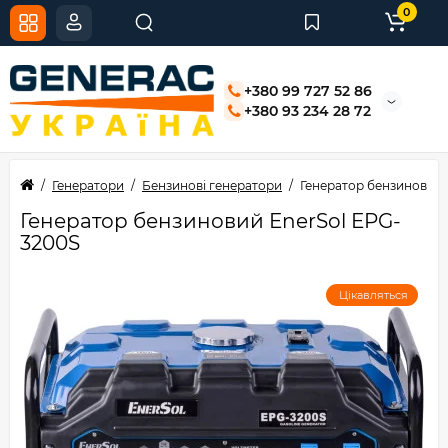
0
+380 99 727 52 86
+380 93 234 28 72
Генератори
Бензинові генератори
Генератор бензиновий 
Генератор бензиновий EnerSol EPG-
3200S
Цікавляться