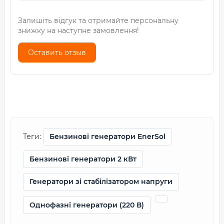
Залишіть відгук та отримайте персональну
знижку на наступне замовлення!
Оставить отзыв
Теги:
Бензинові генератори EnerSol
Бензинові генератори 2 кВт
Генератори зі стабілізатором напруги
Однофазні генератори (220 В)