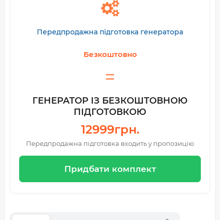
Передпродажна підготовка генератора
Безкоштовно
ГЕНЕРАТОР ІЗ БЕЗКОШТОВНОЮ
ПІДГОТОВКОЮ
12999грн.
Передпродажна підготовка входить у пропозицію
Придбати комплект