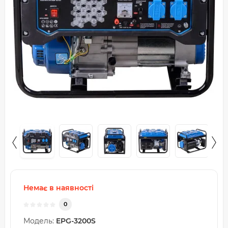
Немає в наявності
0
Модель:
EPG-3200S