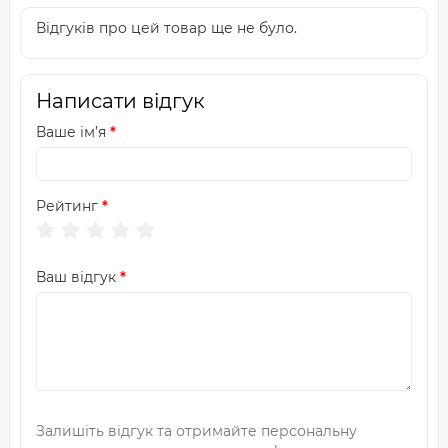
Відгуків про цей товар ще не було.
Написати відгук
Ваше ім’я
Рейтинг
Ваш відгук
Залишіть відгук та отримайте персональну