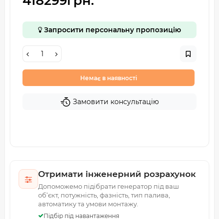
418299грн.
Запросити персональну пропозицію
Немає в наявності
Замовити консультацію
Отримати інженерний розрахунок
Допоможемо підібрати генератор під ваш
об’єкт, потужність, фазність, тип палива,
автоматику та умови монтажу.
Підбір під навантаження