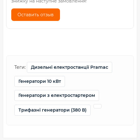
знижку на наступне замовлення!
Оставить отзыв
Теги:
Дизельні електростанції Pramac
Генератори 10 кВт
Генератори з електростартером
Трифазні генератори (380 В)