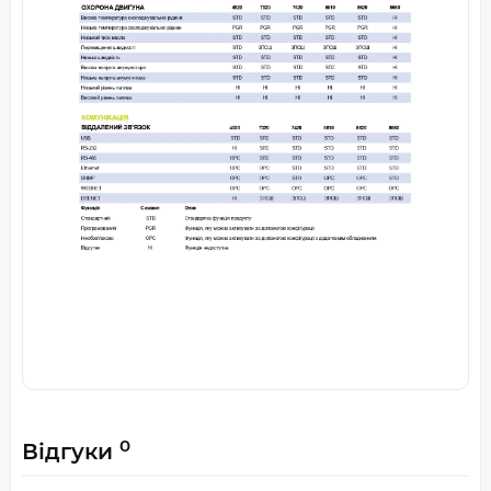
0
Відгуки