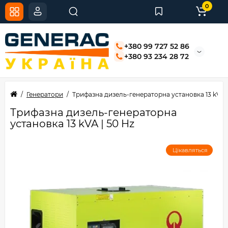
0
+380 99 727 52 86
+380 93 234 28 72
Генератори
Трифазна дизель-генераторна установка 13 kVA |
Трифазна дизель-генераторна
установка 13 kVA | 50 Hz
Цікавляться