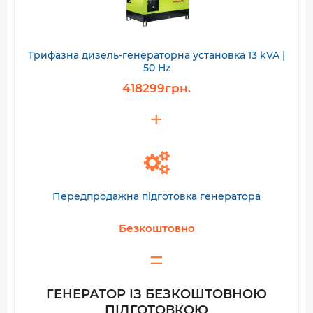
Трифазна дизель-генераторна установка 13 kVA |
50 Hz
418299грн.
Передпродажна підготовка генератора
Безкоштовно
ГЕНЕРАТОР ІЗ БЕЗКОШТОВНОЮ
ПІДГОТОВКОЮ