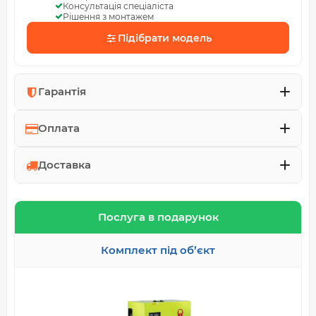
Консультація спеціаліста
Рішення з монтажем
Підібрати модель
Гарантія
Оплата
Доставка
Послуга в подарунок
Комплект під об’єкт