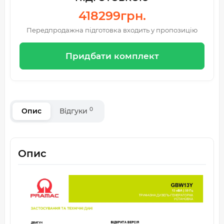
418299грн.
Передпродажна підготовка входить у пропозицію
Придбати комплект
0
Опис
Відгуки
Опис