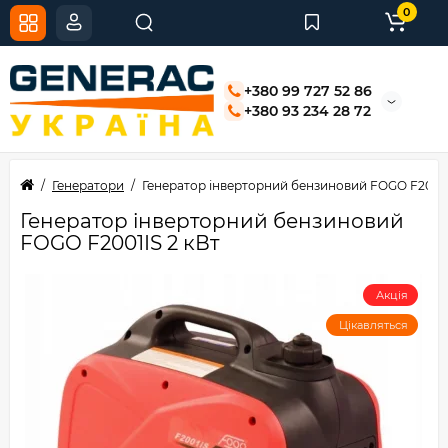
0
+380 99 727 52 86
+380 93 234 28 72
Генератори
Генератор інверторний бензиновий FOGO F2001I
Генератор інверторний бензиновий
FOGO F2001IS 2 кВт
Акція
Цікавляться