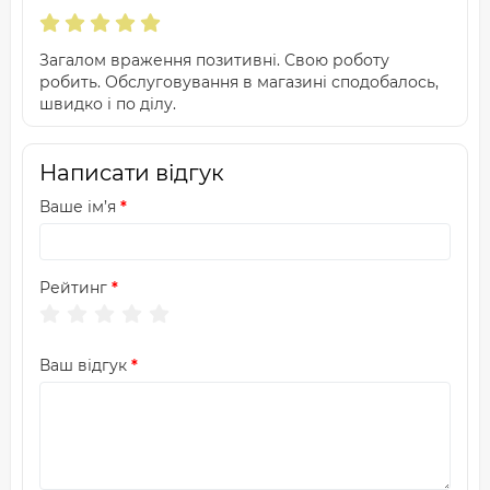
Загалом враження позитивні. Свою роботу
робить. Обслуговування в магазині сподобалось,
швидко і по ділу.
Написати відгук
Ваше ім’я
Рейтинг
Ваш відгук