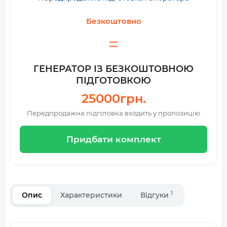
Безкоштовно
ГЕНЕРАТОР ІЗ БЕЗКОШТОВНОЮ
ПІДГОТОВКОЮ
25000грн.
Передпродажна підготовка входить у пропозицію
Придбати комплект
1
Опис
Характеристики
Відгуки