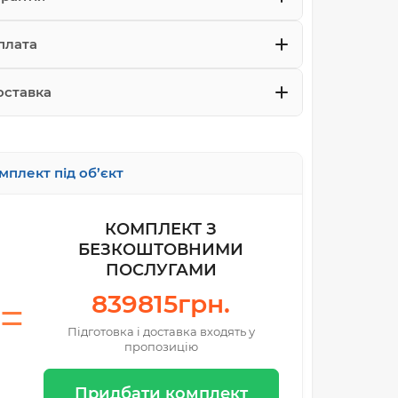
плата
оставка
мплект під об’єкт
КОМПЛЕКТ З
БЕЗКОШТОВНИМИ
ПОСЛУГАМИ
839815грн.
Підготовка і доставка входять у
пропозицію
Придбати комплект