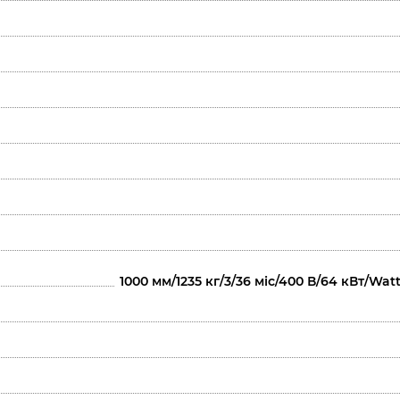
1000 мм/1235 кг/3/36 міс/400 В/64 кВт/