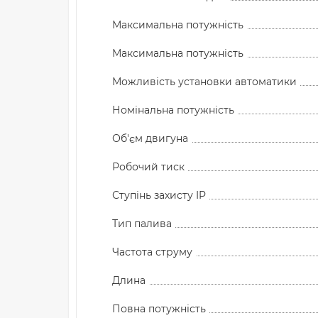
Максимальна потужність
Максимальна потужність
Можливість установки автоматики
Номінальна потужність
Об'єм двигуна
Робочий тиск
Ступінь захисту IP
Тип палива
Частота струму
Длина
Повна потужність