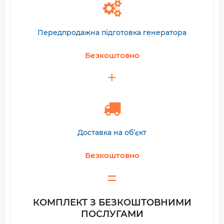
Передпродажна підготовка генератора
Безкоштовно
Доставка на об’єкт
Безкоштовно
КОМПЛЕКТ З БЕЗКОШТОВНИМИ
ПОСЛУГАМИ