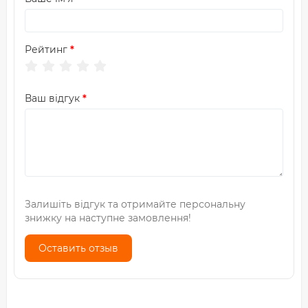
Рейтинг
Ваш відгук
Залишіть відгук та отримайте персональну
знижку на наступне замовлення!
Оставить отзыв