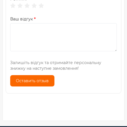
Ваш відгук
Залишіть відгук та отримайте персональну
знижку на наступне замовлення!
Оставить отзыв