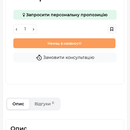
Запросити персональну пропозицію
Немає в наявності
Замовити консультацію
0
Опис
Відгуки
Опис