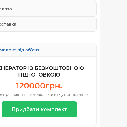
плата
оставка
мплект під об’єкт
ЕНЕРАТОР ІЗ БЕЗКОШТОВНОЮ
ПІДГОТОВКОЮ
120000грн.
дпродажна підготовка входить у пропозицію
Придбати комплект