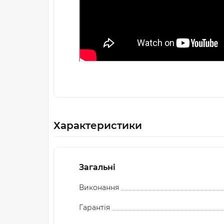
Характеристики
Загальні
Виконання
Гарантія