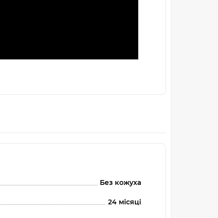
Без кожуха
24 місяці