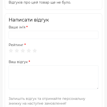
Відгуків про цей товар ще не було.
Написати відгук
Ваше ім’я
Рейтинг
Ваш відгук
Залишіть відгук та отримайте персональну
знижку на наступне замовлення!