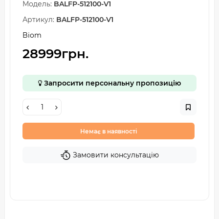
Модель:
BALFP-512100-V1
Артикул:
BALFP-512100-V1
Biom
28999грн.
Запросити персональну пропозицію
Немає в наявності
Замовити консультацію