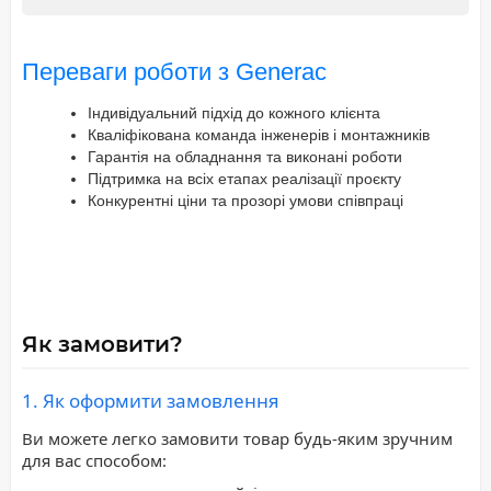
Переваги роботи з Generac
Індивідуальний підхід до кожного клієнта
Кваліфікована команда інженерів і монтажників
Гарантія на обладнання та виконані роботи
Підтримка на всіх етапах реалізації проєкту
Конкурентні ціни та прозорі умови співпраці
Як замовити?
1. Як оформити замовлення
Ви можете легко замовити товар будь-яким зручним
для вас способом: