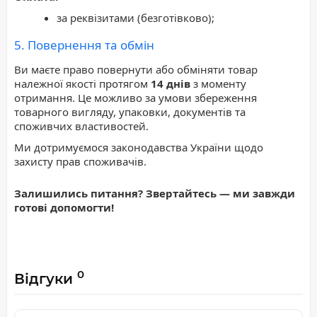
за реквізитами (безготівково);
5. Повернення та обмін
Ви маєте право повернути або обміняти товар
належної якості протягом
14 днів
з моменту
отримання. Це можливо за умови збереження
товарного вигляду, упаковки, документів та
споживчих властивостей.
Ми дотримуємося законодавства України щодо
захисту прав споживачів.
Залишились питання? Звертайтесь — ми завжди
готові допомогти!
0
Відгуки