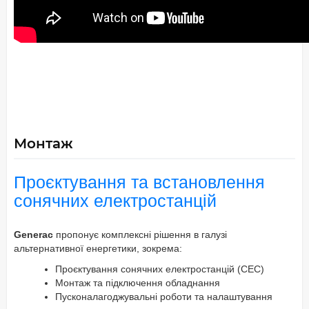
Монтаж
Проєктування та встановлення
сонячних електростанцій
Generac
пропонує комплексні рішення в галузі
альтернативної енергетики, зокрема:
Проєктування сонячних електростанцій (СЕС)
Монтаж та підключення обладнання
Пусконалагоджувальні роботи та налаштування