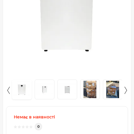
Немає в наявності
0