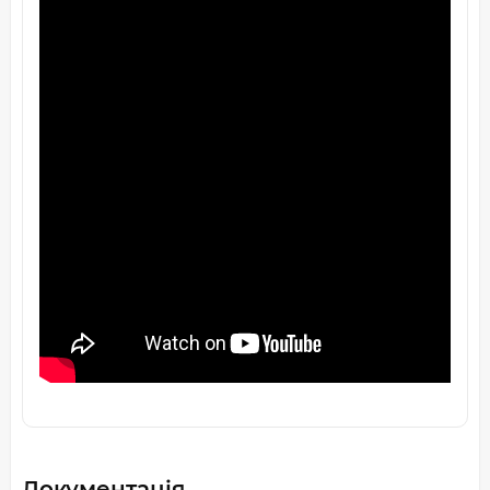
Документація