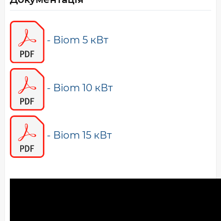
- Biom 5 кВт
- Biom 10 кВт
- Biom 15 кВт