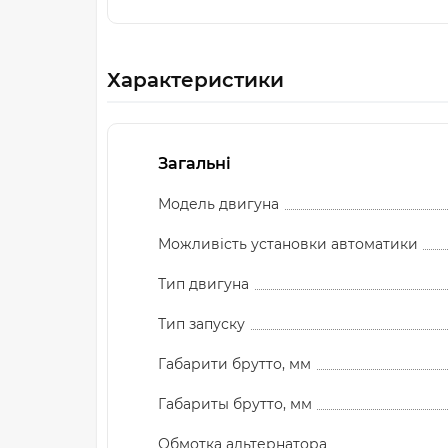
Характеристики
Загальні
Модель двигуна
Можливість установки автоматики
Тип двигуна
Тип запуску
Габарити брутто, мм
Габариты брутто, мм
Обмотка альтернатора