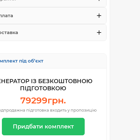
плата
оставка
мплект під об’єкт
ЕНЕРАТОР ІЗ БЕЗКОШТОВНОЮ
ПІДГОТОВКОЮ
79299грн.
дпродажна підготовка входить у пропозицію
Придбати комплект