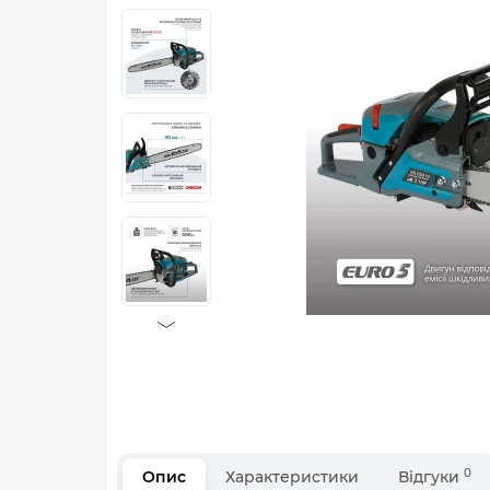
0
Опис
Характеристики
Відгуки