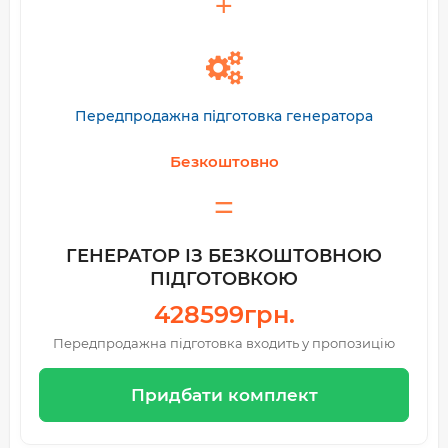
Передпродажна підготовка генератора
Безкоштовно
ГЕНЕРАТОР ІЗ БЕЗКОШТОВНОЮ
ПІДГОТОВКОЮ
428599грн.
Передпродажна підготовка входить у пропозицію
Придбати комплект