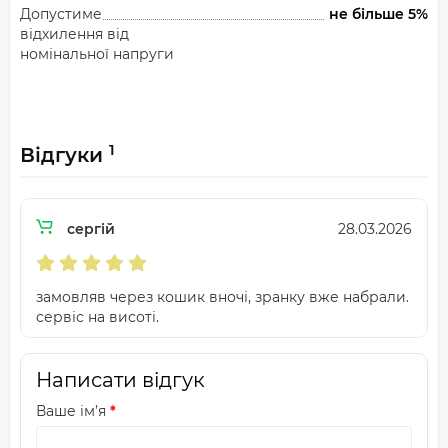
Допустиме
не більше 5%
відхилення від
номінальної напруги
1
Відгуки
сергій
28.03.2026
замовляв через кошик вночі, зранку вже набрали.
сервіс на висоті.
Написати відгук
Ваше ім’я