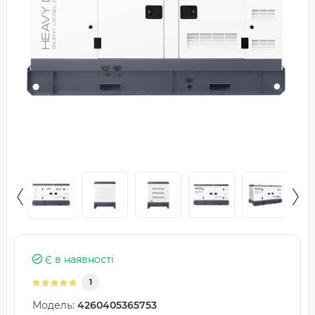
Є в наявності
1
Модель:
4260405365753