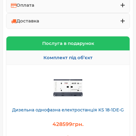
Оплата
Доставка
Послуга в подарунок
Комплект під об’єкт
Дизельна однофазна електростанція KS 18-1DE-G
428599грн.