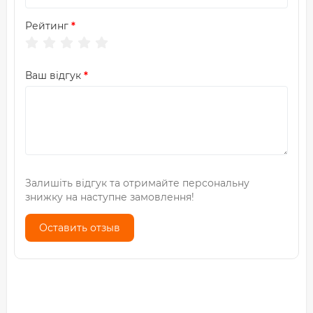
Рейтинг
Ваш відгук
Залишіть відгук та отримайте персональну
знижку на наступне замовлення!
Оставить отзыв