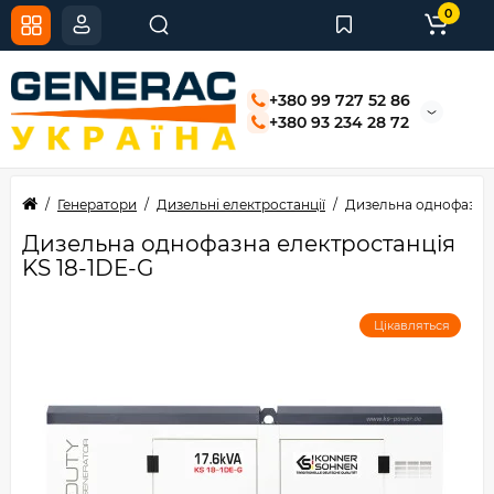
0
+380 99 727 52 86
+380 93 234 28 72
Генератори
Дизельні електростанції
Дизельна однофазна 
Дизельна однофазна електростанція
KS 18-1DE-G
Цікавляться