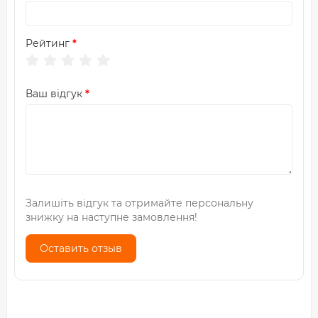
Рейтинг
Ваш відгук
Залишіть відгук та отримайте персональну
знижку на наступне замовлення!
Оставить отзыв