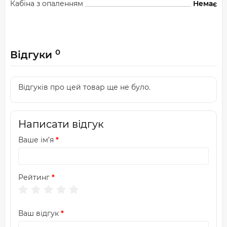
Кабіна з опаленням
Немає
0
Відгуки
Відгуків про цей товар ще не було.
Написати відгук
Ваше ім’я
Рейтинг
Ваш відгук