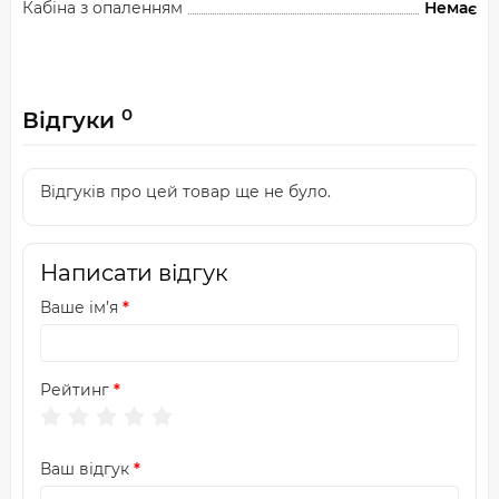
Кабіна з опаленням
Немає
0
Відгуки
Відгуків про цей товар ще не було.
Написати відгук
Ваше ім’я
Рейтинг
Ваш відгук