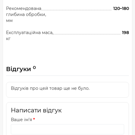
Рекомендована
120–180
глибина обробки,
мм
Експлуатаційна маса,
198
кг
0
Відгуки
Відгуків про цей товар ще не було.
Написати відгук
Ваше ім’я