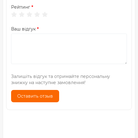
Рейтинг
Ваш відгук
Залишіть відгук та отримайте персональну
знижку на наступне замовлення!
Оставить отзыв