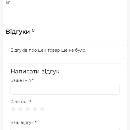
кг
0
Відгуки
Відгуків про цей товар ще не було.
Написати відгук
Ваше ім’я
Рейтинг
Ваш відгук