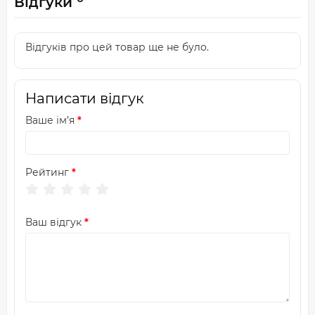
Відгуки
Відгуків про цей товар ще не було.
Написати відгук
Ваше ім’я
Рейтинг
Ваш відгук