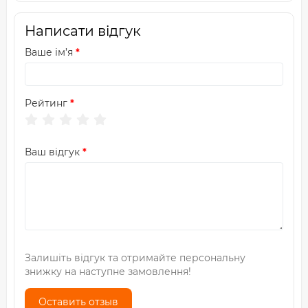
Написати відгук
Ваше ім’я
Рейтинг
Ваш відгук
Залишіть відгук та отримайте персональну
знижку на наступне замовлення!
Оставить отзыв