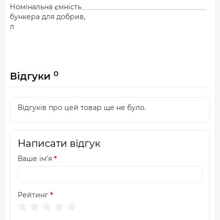
Номінальна ємність
бункера для добрив,
л
0
Відгуки
Відгуків про цей товар ще не було.
Написати відгук
Ваше ім’я
Рейтинг