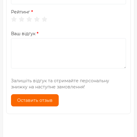
Рейтинг
Ваш відгук
Залишіть відгук та отримайте персональну
знижку на наступне замовлення!
Оставить отзыв