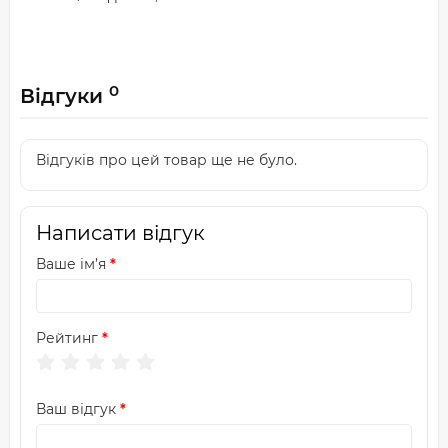
0
Відгуки
Відгуків про цей товар ще не було.
Написати відгук
Ваше ім’я
Рейтинг
Ваш відгук